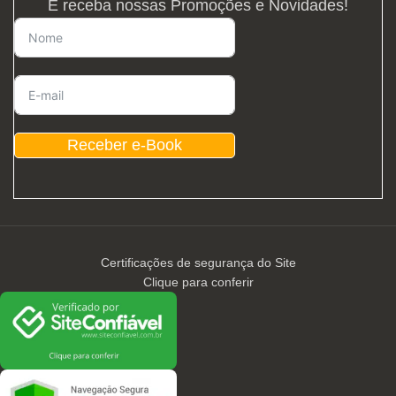
E receba nossas Promoções e Novidades!
Receber e-Book
Certificações de segurança do Site
Clique para conferir