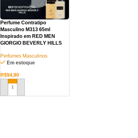
Perfume Contratipo
Masculino M313 65ml
Inspirado em RED MEN
GIORGIO BEVERLY HILLS
Perfumes Masculinos
Em estoque
R$
94,90
ADICIONAR AO CARRINHO