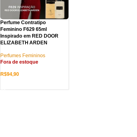
Perfume Contratipo
Feminino F629 65ml
Inspirado em RED DOOR
ELIZABETH ARDEN
Perfumes Femininos
Fora de estoque
R$
94,90
LER MAIS