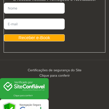
Receber e-Book
Certificações de segurança do Site
Clique para conferir