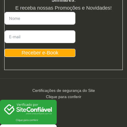
E receba nossas Promoções e Novidades!
Receber e-Book
Certificações de segurança do Site
Clique para conferir