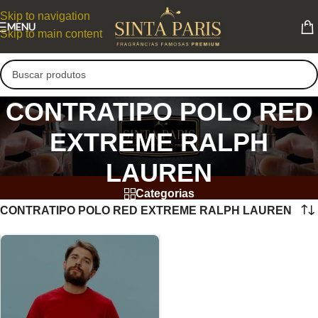
Skip to navigation
MENU
Skip to main content
CONTRATIPO POLO RED
EXTREME RALPH
LAUREN
Categorias
CONTRATIPO POLO RED EXTREME RALPH LAUREN