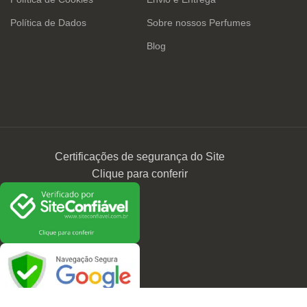
Política de Dados
Sobre nossos Perfumes
Blog
Certificações de segurança do Site
Clique para conferir