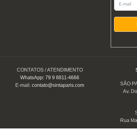
CONTATOS / ATENDIMENTO
WhatsApp: 79 9 8811-4666
SÃO P
E-mail:
contato@sintaparis.com
Av. Do
Rua Mar