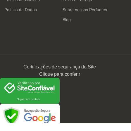
Política de Dados
Sobre nossos Perfumes
Blog
Certificações de segurança do Site
Clique para conferir