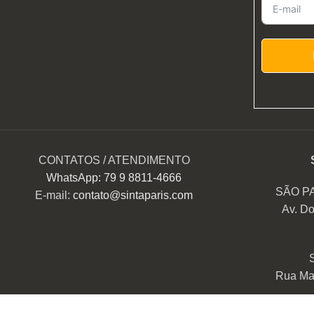
CONTATOS / ATENDIMENTO
WhatsApp: 79 9 8811-4666
SÃO P
E-mail:
contato@sintaparis.com
Av. Do
Rua Mar