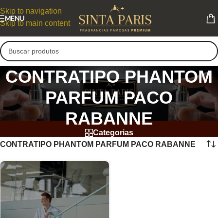
Skip to navigation
MENU
Skip to main content
CONTRATIPO PHANTOM
PARFUM PACO
RABANNE
Categorias
CONTRATIPO PHANTOM PARFUM PACO RABANNE