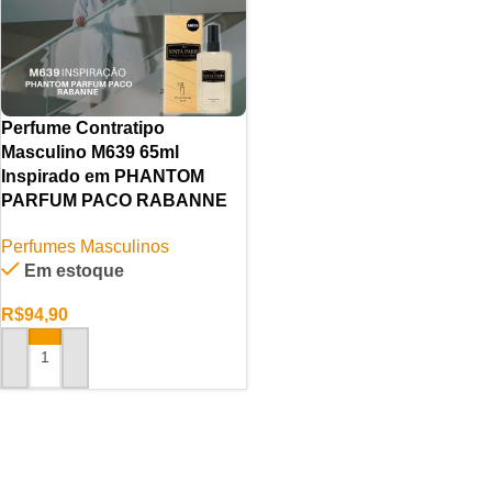
Perfume Contratipo
Masculino M639 65ml
Inspirado em PHANTOM
PARFUM PACO RABANNE
Perfumes Masculinos
Em estoque
R$
94,90
ADICIONAR AO CARRINHO