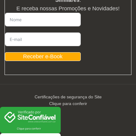
E receba nossas Promoções e Novidades!
Receber e-Book
Certificações de segurança do Site
Clique para conferir