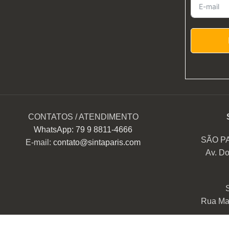
CONTATOS / ATENDIMENTO
WhatsApp: 79 9 8811-4666
SÃO P
E-mail:
contato@sintaparis.com
Av. Do
Rua Mar