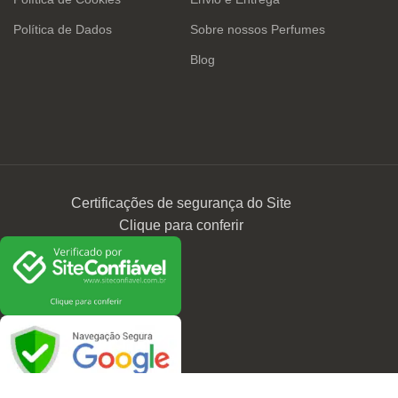
Política de Dados
Sobre nossos Perfumes
Blog
Certificações de segurança do Site
Clique para conferir