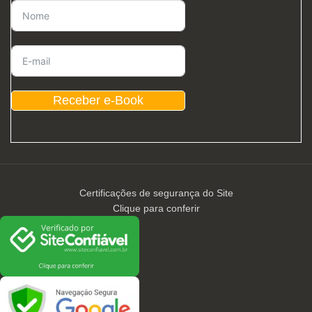
Receber e-Book
Certificações de segurança do Site
Clique para conferir