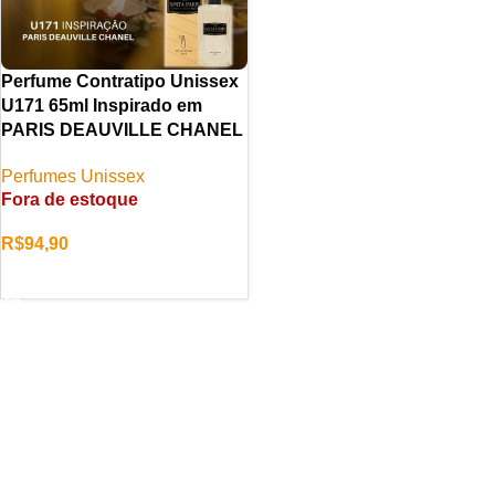
Perfume Contratipo Unissex
U171 65ml Inspirado em
PARIS DEAUVILLE CHANEL
Perfumes Unissex
Fora de estoque
R$
94,90
LER MAIS