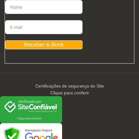
Receber e-Book
Certificações de segurança do Site
Clique para conferir