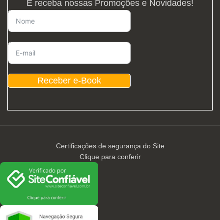
E receba nossas Promoções e Novidades!
Receber e-Book
Certificações de segurança do Site
Clique para conferir