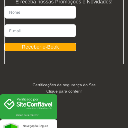
E receba nossas Promoções e Novidades!
Receber e-Book
Certificações de segurança do Site
Clique para conferir