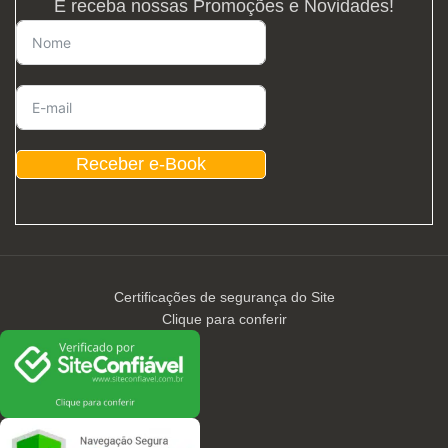
E receba nossas Promoções e Novidades!
Receber e-Book
Certificações de segurança do Site
Clique para conferir