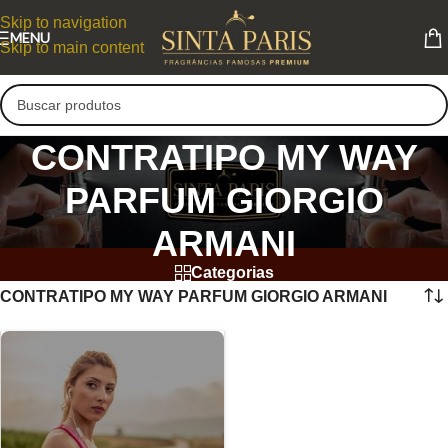
Skip to navigation
MENU
Skip to main content
CONTRATIPO MY WAY
PARFUM GIORGIO
ARMANI
Categorias
CONTRATIPO MY WAY PARFUM GIORGIO ARMANI