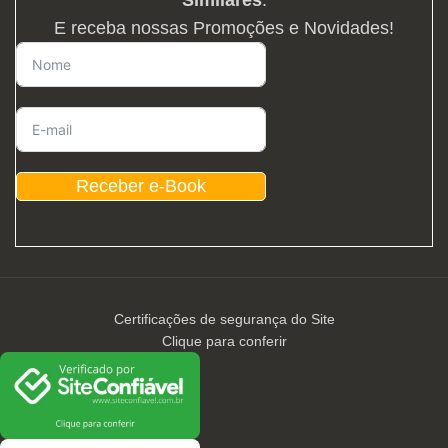
E receba nossas Promoções e Novidades!
Receber e-Book
Certificações de segurança do Site
Clique para conferir