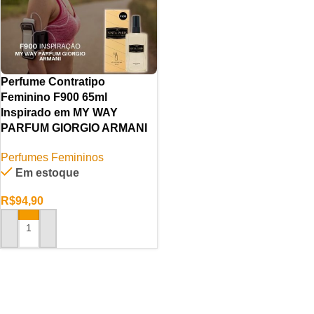
Perfume Contratipo
Feminino F900 65ml
Inspirado em MY WAY
PARFUM GIORGIO ARMANI
Perfumes Femininos
Em estoque
R$
94,90
ADICIONAR AO CARRINHO