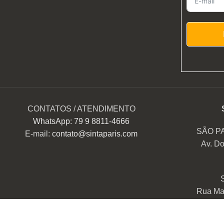
CONTATOS / ATENDIMENTO
WhatsApp: 79 9 8811-4666
SÃO P
E-mail:
contato@sintaparis.com
Av. Do
Rua Mar