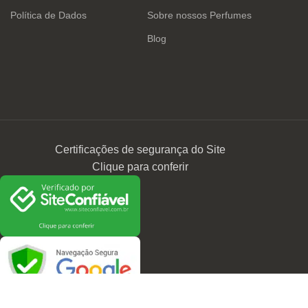
Política de Dados
Sobre nossos Perfumes
Blog
Certificações de segurança do Site
Clique para conferir