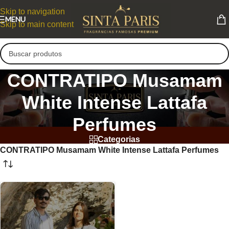
Skip to navigation
MENU
Skip to main content
CONTRATIPO Musamam
White Intense Lattafa
Perfumes
Categorias
CONTRATIPO Musamam White Intense Lattafa Perfumes