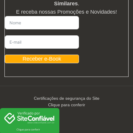
Similares
.
E receba nossas Promoções e Novidades!
Receber e-Book
Certificações de segurança do Site
Clique para conferir