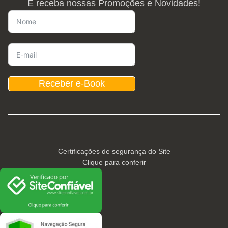
E receba nossas Promoções e Novidades!
Receber e-Book
Certificações de segurança do Site
Clique para conferir