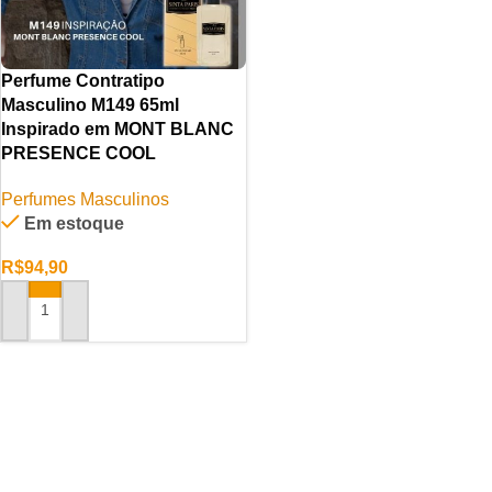
Perfume Contratipo
Masculino M149 65ml
Inspirado em MONT BLANC
PRESENCE COOL
Perfumes Masculinos
Em estoque
R$
94,90
ADICIONAR AO CARRINHO