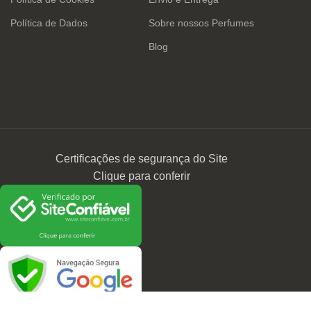
Política de Dados
Sobre nossos Perfumes
Blog
Certificações de segurança do Site
Clique para conferir