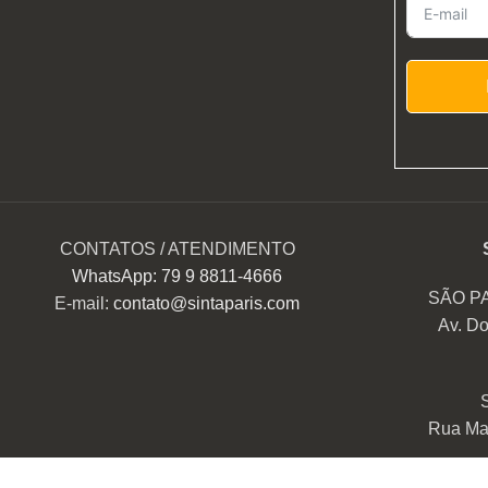
CONTATOS / ATENDIMENTO
WhatsApp: 79 9 8811-4666
SÃO P
E-mail:
contato@sintaparis.com
Av. Do
Rua Mar