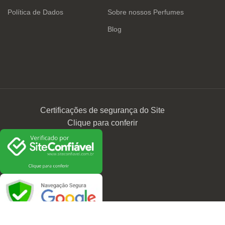
Política de Dados
Sobre nossos Perfumes
Blog
Certificações de segurança do Site
Clique para conferir