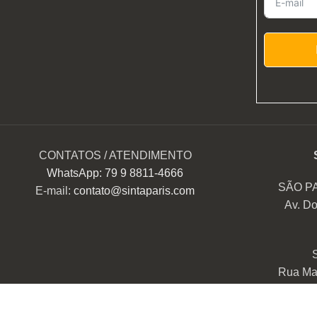
CONTATOS / ATENDIMENTO
WhatsApp: 79 9 8811-4666
SÃO P
E-mail:
contato@sintaparis.com
Av. Do
Rua Mar