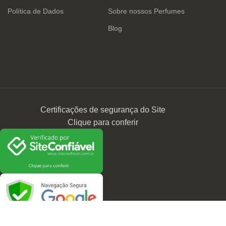
Política de Dados
Sobre nossos Perfumes
Blog
Certificações de segurança do Site
Clique para conferir