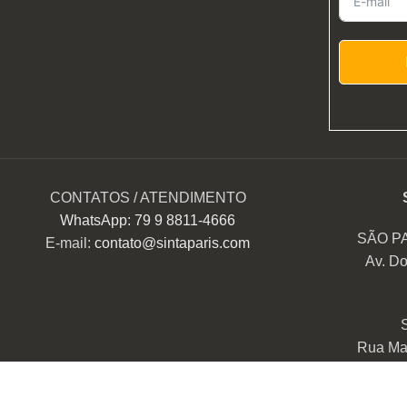
CONTATOS / ATENDIMENTO
WhatsApp: 79 9 8811-4666
SÃO P
E-mail:
contato@sintaparis.com
Av. Do
Rua Mar