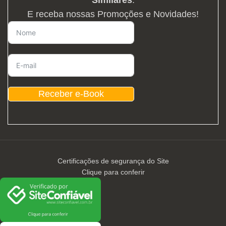
Similares
.
E receba nossas Promoções e Novidades!
Receber e-Book
Certificações de segurança do Site
Clique para conferir