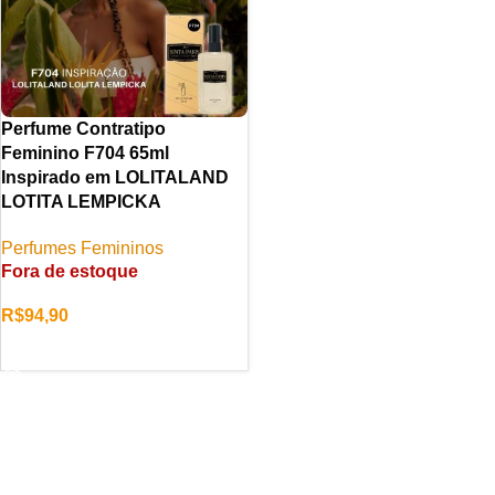
Perfume Contratipo
Feminino F704 65ml
Inspirado em LOLITALAND
LOTITA LEMPICKA
Perfumes Femininos
Fora de estoque
R$
94,90
LER MAIS