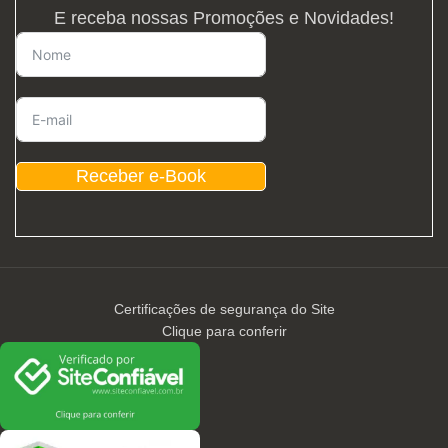
E receba nossas Promoções e Novidades!
Receber e-Book
Certificações de segurança do Site
Clique para conferir