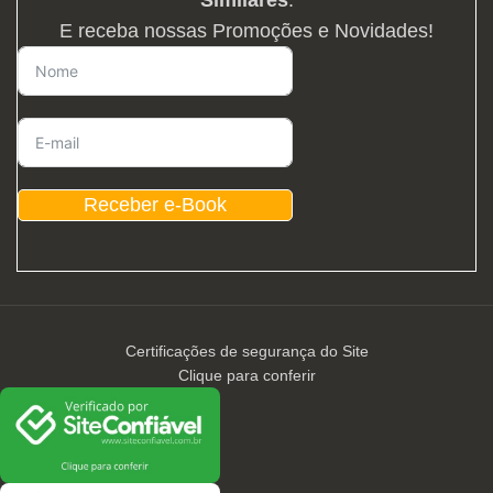
E receba nossas Promoções e Novidades!
Receber e-Book
Certificações de segurança do Site
Clique para conferir