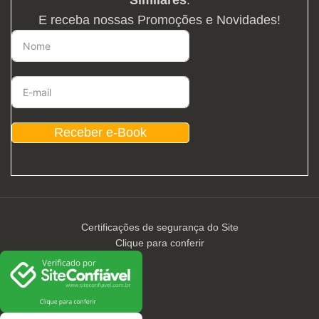
E receba nossas Promoções e Novidades!
Receber e-Book
Certificações de segurança do Site
Clique para conferir