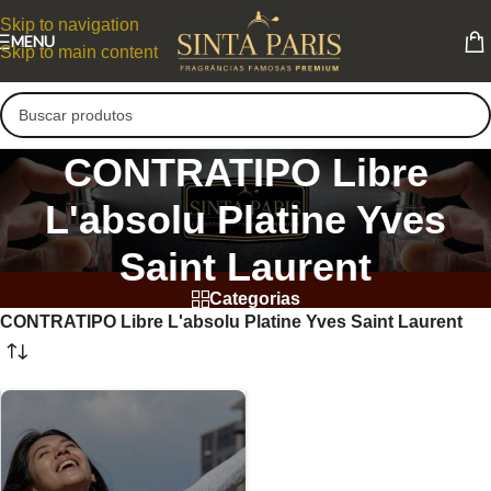
Skip to navigation
MENU
Skip to main content
CONTRATIPO Libre
L'absolu Platine Yves
Saint Laurent
Categorias
CONTRATIPO Libre L'absolu Platine Yves Saint Laurent