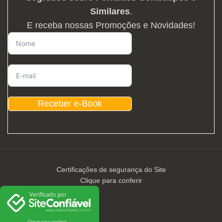
Similares
.
E receba nossas Promoções e Novidades!
Receber e-Book
Certificações de segurança do Site
Clique para conferir