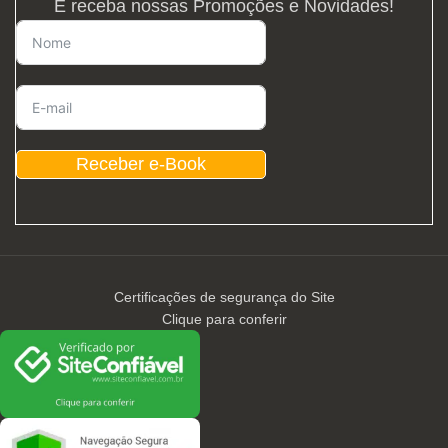
E receba nossas Promoções e Novidades!
Receber e-Book
Certificações de segurança do Site
Clique para conferir