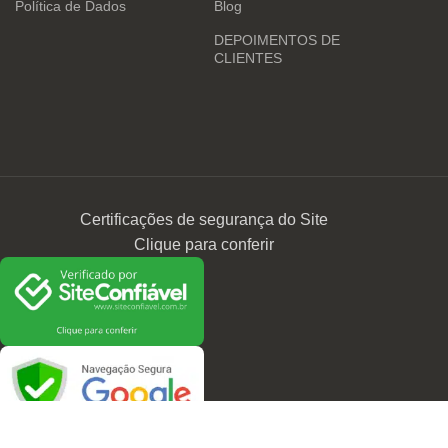
Política de Dados
Blog
DEPOIMENTOS DE
CLIENTES
Certificações de segurança do Site
Clique para conferir