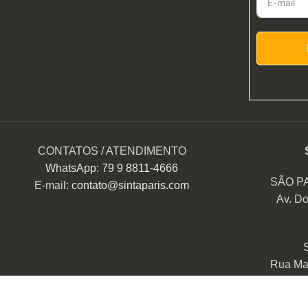
CONTATOS / ATENDIMENTO
WhatsApp: 79 9 8811-4666
SÃO P
E-mail:
contato@sintaparis.com
Av. Do
Rua Mar