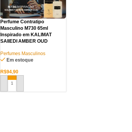
Perfume Contratipo
Masculino M730 65ml
Inspirado em KALIMAT
SAIIEDI AMBER OUD
Perfumes Masculinos
Em estoque
R$
94,90
ADICIONAR AO CARRINHO