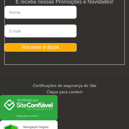
E receba nossas Promoções e Novidades!
Receber e-Book
Certificações de segurança do Site
Clique para conferir