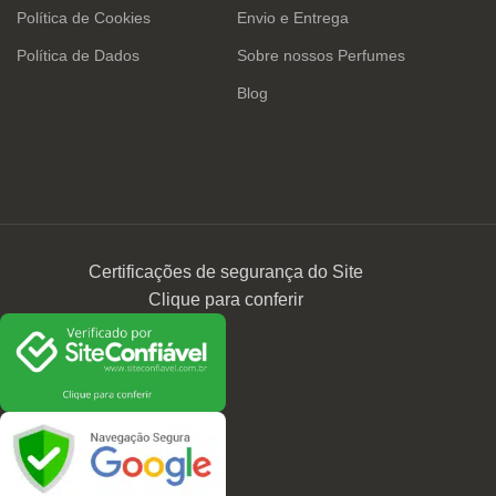
Política de Cookies
Envio e Entrega
Política de Dados
Sobre nossos Perfumes
Blog
Certificações de segurança do Site
Clique para conferir