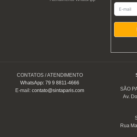
CONTATOS / ATENDIMENTO
WhatsApp: 79 9 8811-4666
SÃO P
E-mail:
contato@sintaparis.com
Av. Do
Rua Mar