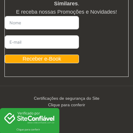
Similares
.
E receba nossas Promoções e Novidades!
Receber e-Book
Certificações de segurança do Site
Clique para conferir