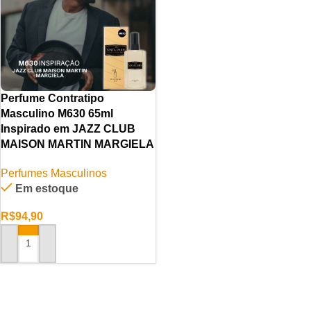
Perfume Contratipo
Masculino M630 65ml
Inspirado em JAZZ CLUB
MAISON MARTIN MARGIELA
Perfumes Masculinos
Em estoque
R$
94,90
ADICIONAR AO CARRINHO