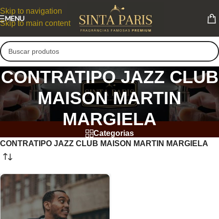
Skip to navigation
MENU
Skip to main content
CONTRATIPO JAZZ CLUB
MAISON MARTIN
MARGIELA
Categorias
CONTRATIPO JAZZ CLUB MAISON MARTIN MARGIELA