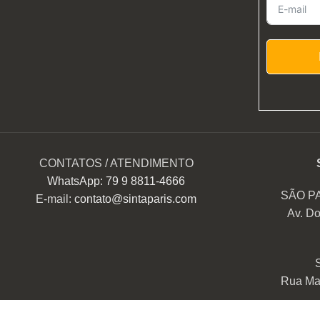
CONTATOS / ATENDIMENTO
WhatsApp: 79 9 8811-4666
SÃO P
E-mail:
contato@sintaparis.com
Av. Do
Rua Mar