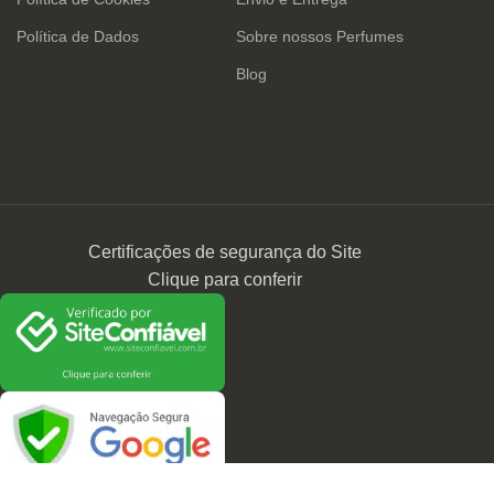
Política de Dados
Sobre nossos Perfumes
Blog
Certificações de segurança do Site
Clique para conferir